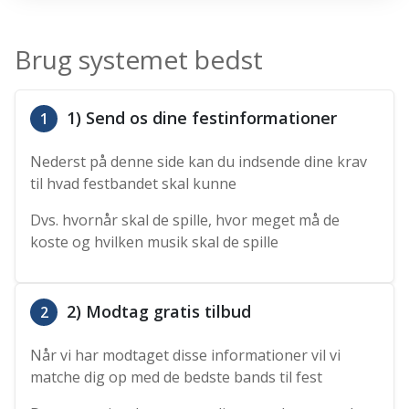
Brug systemet bedst
1) Send os dine festinformationer
1
Nederst på denne side kan du indsende dine krav
til hvad festbandet skal kunne
Dvs. hvornår skal de spille, hvor meget må de
koste og hvilken musik skal de spille
2) Modtag gratis tilbud
2
Når vi har modtaget disse informationer vil vi
matche dig op med de bedste bands til fest