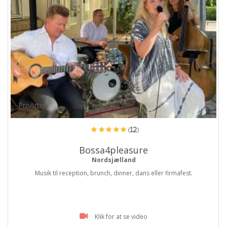
ProArtist
(12)
Bossa4pleasure
Nordsjælland
Musik til reception, brunch, dinner, dans eller firmafest.
Klik for at se video