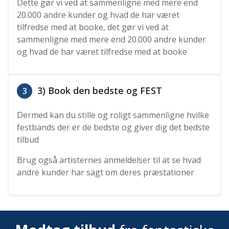
Dette gør vi ved at sammenligne med mere end
20.000 andre kunder og hvad de har været
tilfredse med at booke, det gør vi ved at
sammenligne med mere end 20.000 andre kunder
og hvad de har været tilfredse med at booke
3) Book den bedste og FEST
3
Dermed kan du stille og roligt sammenligne hvilke
festbands der er de bedste og giver dig det bedste
tilbud
Brug også artisternes anmeldelser til at se hvad
andre kunder har sagt om deres præstationer