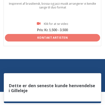
Inspireret af brasiliensk, bossa og jazz musik arrangerer vi kendte
sange til duo format
Klik for at se video
Pris:
Kr. 1.500 - 3.500
KONTAKT ARTISTEN
Dette er den seneste kunde henvendelse
i Gilleleje