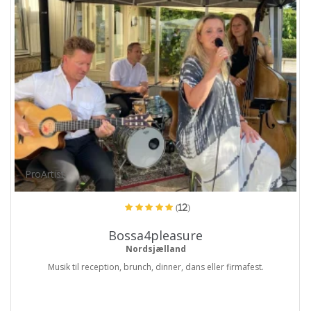
ProArtist
(12)
Bossa4pleasure
Nordsjælland
Musik til reception, brunch, dinner, dans eller firmafest.