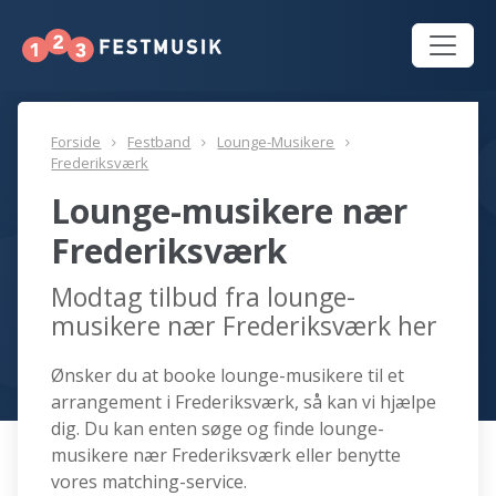
Forside
Festband
Lounge-Musikere
Frederiksværk
Lounge-musikere nær
Frederiksværk
Modtag tilbud fra lounge-
musikere nær Frederiksværk her
Ønsker du at booke lounge-musikere til et
arrangement i Frederiksværk, så kan vi hjælpe
dig. Du kan enten søge og finde lounge-
musikere nær Frederiksværk eller benytte
vores matching-service.