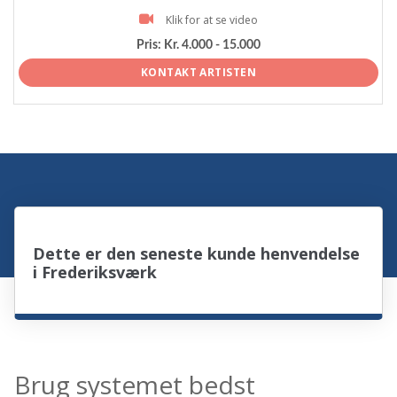
Klik for at se video
Pris:
Kr. 4.000 - 15.000
KONTAKT ARTISTEN
Dette er den seneste kunde henvendelse
i Frederiksværk
Brug systemet bedst