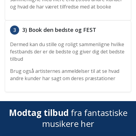
og hvad de har været tilfredse med at booke
3) Book den bedste og FEST
3
Dermed kan du stille og roligt sammenligne hvilke
festbands der er de bedste og giver dig det bedste
tilbud
Brug også artisternes anmeldelser til at se hvad
andre kunder har sagt om deres præstationer
Modtag tilbud
fra fantastiske
musikere her