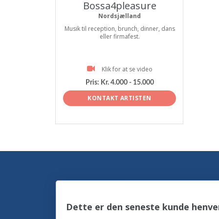
Bossa4pleasure
Nordsjælland
Musik til reception, brunch, dinner, dans
eller firmafest.
Klik for at se video
Pris:
Kr. 4.000 - 15.000
KONTAKT ARTISTEN
Dette er den seneste kunde henve