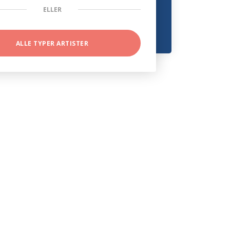
ELLER
ALLE TYPER ARTISTER