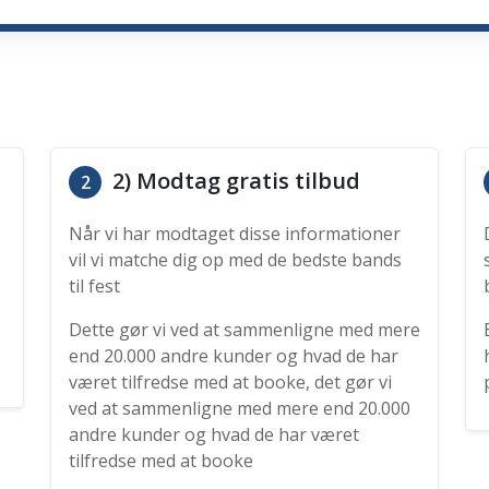
2) Modtag gratis tilbud
2
Når vi har modtaget disse informationer
vil vi matche dig op med de bedste bands
til fest
Dette gør vi ved at sammenligne med mere
end 20.000 andre kunder og hvad de har
været tilfredse med at booke, det gør vi
ved at sammenligne med mere end 20.000
andre kunder og hvad de har været
tilfredse med at booke