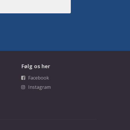
Følg os her
Facebook
Instagram