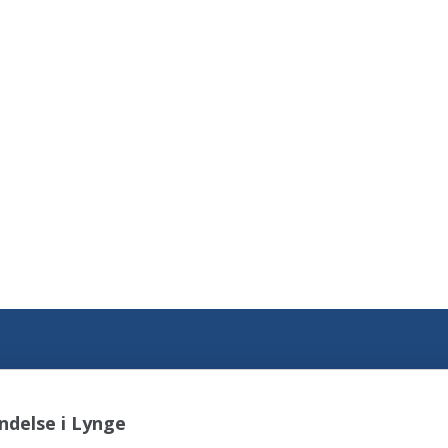
ndelse i Lynge