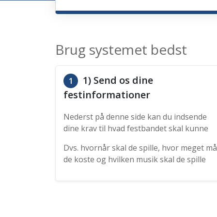
Brug systemet bedst
1) Send os dine
1
festinformationer
Nederst på denne side kan du indsende
dine krav til hvad festbandet skal kunne
Dvs. hvornår skal de spille, hvor meget må
de koste og hvilken musik skal de spille