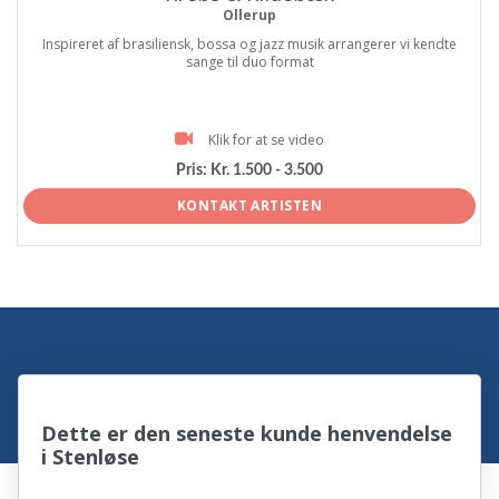
Ollerup
Inspireret af brasiliensk, bossa og jazz musik arrangerer vi kendte
sange til duo format
Klik for at se video
Pris:
Kr. 1.500 - 3.500
KONTAKT ARTISTEN
Dette er den seneste kunde henvendelse
i Stenløse