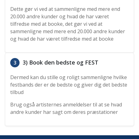
Dette gør vi ved at sammenligne med mere end
20.000 andre kunder og hvad de har været
tilfredse med at booke, det gør vi ved at
sammenligne med mere end 20.000 andre kunder
og hvad de har været tilfredse med at booke
3) Book den bedste og FEST
3
Dermed kan du stille og roligt sammenligne hvilke
festbands der er de bedste og giver dig det bedste
tilbud
Brug også artisternes anmeldelser til at se hvad
andre kunder har sagt om deres præstationer