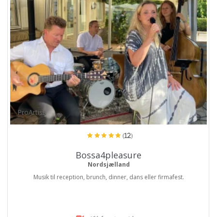
ProArtist
(12)
Bossa4pleasure
Nordsjælland
Musik til reception, brunch, dinner, dans eller firmafest.