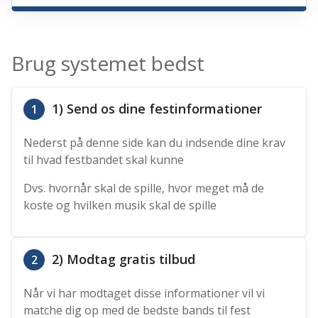
Brug systemet bedst
1) Send os dine festinformationer
1
Nederst på denne side kan du indsende dine krav
til hvad festbandet skal kunne
Dvs. hvornår skal de spille, hvor meget må de
koste og hvilken musik skal de spille
2) Modtag gratis tilbud
2
Når vi har modtaget disse informationer vil vi
matche dig op med de bedste bands til fest