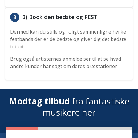
3) Book den bedste og FEST
3
Dermed kan du stille og roligt sammenligne hvilke
festbands der er de bedste og giver dig det bedste
tilbud
Brug også artisternes anmeldelser til at se hvad
andre kunder har sagt om deres præstationer
Modtag tilbud
fra fantastiske
musikere her