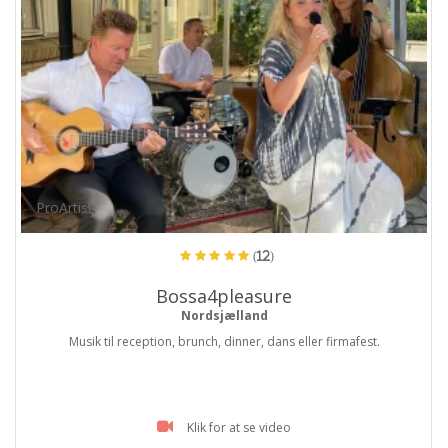
ProArtist
(12)
Bossa4pleasure
Nordsjælland
Musik til reception, brunch, dinner, dans eller firmafest.
Klik for at se video