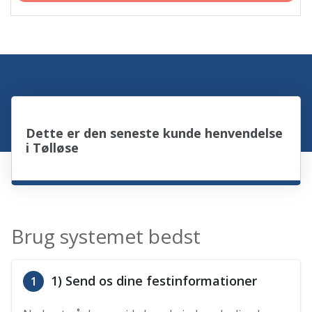
Dette er den seneste kunde henvendelse
i Tølløse
Brug systemet bedst
1) Send os dine festinformationer
1