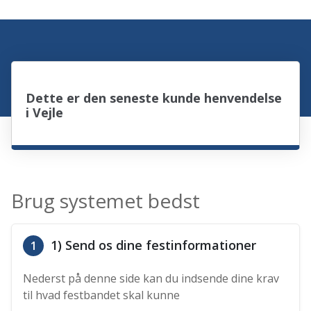
Dette er den seneste kunde henvendelse
i Vejle
Brug systemet bedst
1) Send os dine festinformationer
1
Nederst på denne side kan du indsende dine krav
til hvad festbandet skal kunne