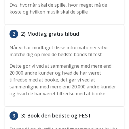
Dvs. hvornår skal de spille, hvor meget må de
koste og hvilken musik skal de spille
2) Modtag gratis tilbud
2
Når vi har modtaget disse informationer vil vi
matche dig op med de bedste bands til fest
Dette gør vi ved at sammenligne med mere end
20.000 andre kunder og hvad de har været
tilfredse med at booke, det gør vi ved at
sammenligne med mere end 20.000 andre kunder
og hvad de har været tilfredse med at booke
3) Book den bedste og FEST
3