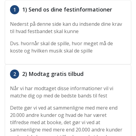
1) Send os dine festinformationer
1
Nederst på denne side kan du indsende dine krav
til hvad festbandet skal kunne
Dvs. hvornår skal de spille, hvor meget må de
koste og hvilken musik skal de spille
2) Modtag gratis tilbud
2
Når vi har modtaget disse informationer vil vi
matche dig op med de bedste bands til fest
Dette gør vi ved at sammenligne med mere end
20.000 andre kunder og hvad de har været
tilfredse med at booke, det gør vi ved at
sammenligne med mere end 20.000 andre kunder