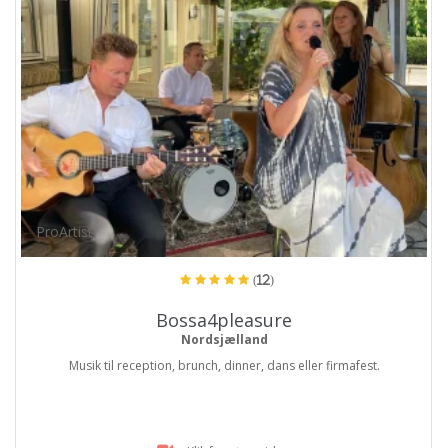
ProArtist
(12)
Bossa4pleasure
Nordsjælland
Musik til reception, brunch, dinner, dans eller firmafest.