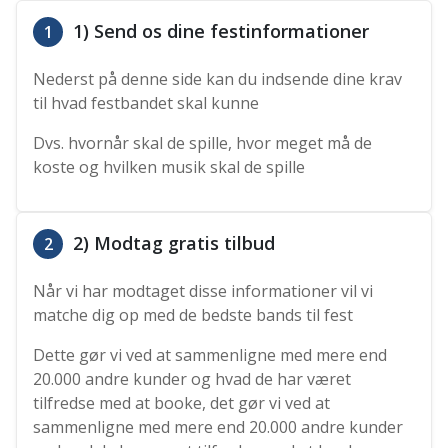
1) Send os dine festinformationer
1
Nederst på denne side kan du indsende dine krav
til hvad festbandet skal kunne
Dvs. hvornår skal de spille, hvor meget må de
koste og hvilken musik skal de spille
2) Modtag gratis tilbud
2
Når vi har modtaget disse informationer vil vi
matche dig op med de bedste bands til fest
Dette gør vi ved at sammenligne med mere end
20.000 andre kunder og hvad de har været
tilfredse med at booke, det gør vi ved at
sammenligne med mere end 20.000 andre kunder