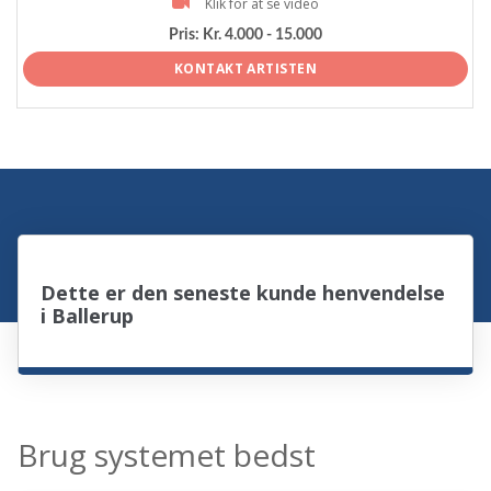
Klik for at se video
Pris:
Kr. 4.000 - 15.000
KONTAKT ARTISTEN
Dette er den seneste kunde henvendelse
i Ballerup
Brug systemet bedst