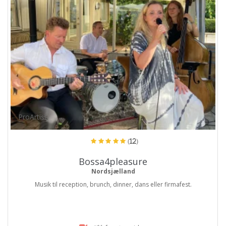
ProArtist
(12)
Bossa4pleasure
Nordsjælland
Musik til reception, brunch, dinner, dans eller firmafest.