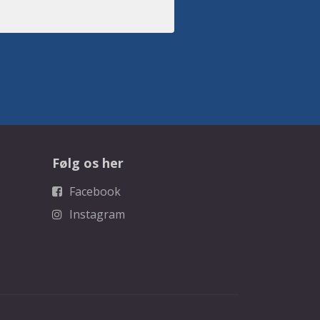
Følg os her
Facebook
Instagram