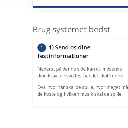
Brug systemet bedst
1) Send os dine
1
festinformationer
Nederst på denne side kan du indsende
dine krav til hvad festbandet skal kunne
Dvs. hvornår skal de spille, hvor meget må
de koste og hvilken musik skal de spille