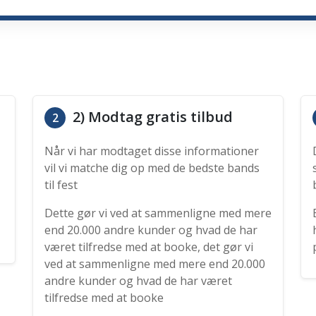
2) Modtag gratis tilbud
2
Når vi har modtaget disse informationer
vil vi matche dig op med de bedste bands
til fest
Dette gør vi ved at sammenligne med mere
end 20.000 andre kunder og hvad de har
været tilfredse med at booke, det gør vi
ved at sammenligne med mere end 20.000
andre kunder og hvad de har været
tilfredse med at booke