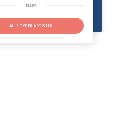
ELLER
ALLE TYPER ARTISTER