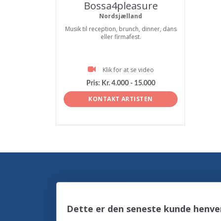
Bossa4pleasure
Nordsjælland
Musik til reception, brunch, dinner, dans
eller firmafest.
Klik for at se video
Pris:
Kr. 4.000 - 15.000
KONTAKT ARTISTEN
Dette er den seneste kunde henve