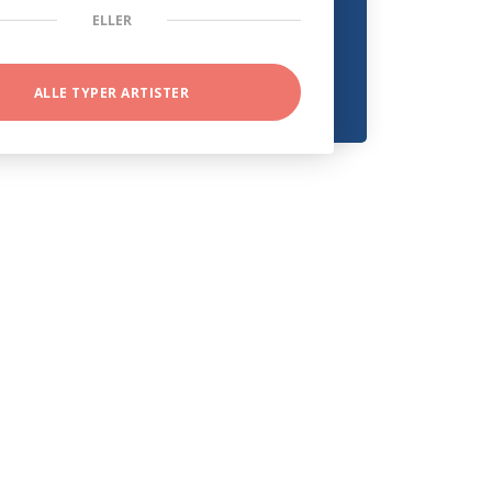
ELLER
ALLE TYPER ARTISTER