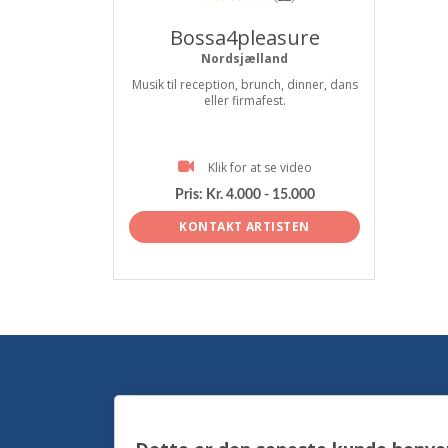
Bossa4pleasure
Nordsjælland
Musik til reception, brunch, dinner, dans
eller firmafest.
Klik for at se video
Pris:
Kr. 4.000 - 15.000
KONTAKT ARTISTEN