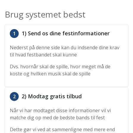
Brug systemet bedst
1) Send os dine festinformationer
1
Nederst på denne side kan du indsende dine krav
til hvad festbandet skal kunne
Dvs. hvornår skal de spille, hvor meget må de
koste og hvilken musik skal de spille
2) Modtag gratis tilbud
2
Når vi har modtaget disse informationer vil vi
matche dig op med de bedste bands til fest
Dette gør vi ved at sammenligne med mere end