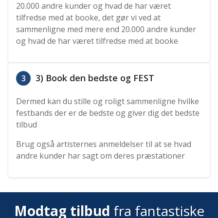
20.000 andre kunder og hvad de har været
tilfredse med at booke, det gør vi ved at
sammenligne med mere end 20.000 andre kunder
og hvad de har været tilfredse med at booke
3) Book den bedste og FEST
3
Dermed kan du stille og roligt sammenligne hvilke
festbands der er de bedste og giver dig det bedste
tilbud
Brug også artisternes anmeldelser til at se hvad
andre kunder har sagt om deres præstationer
Modtag tilbud
fra fantastiske