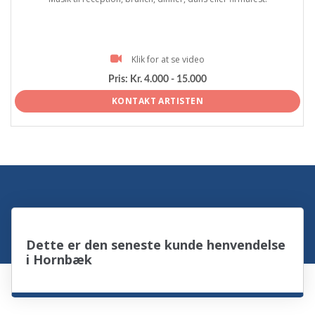
Klik for at se video
Pris:
Kr. 4.000 - 15.000
KONTAKT ARTISTEN
Dette er den seneste kunde henvendelse
i Hornbæk