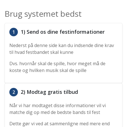
Brug systemet bedst
1) Send os dine festinformationer
1
Nederst på denne side kan du indsende dine krav
til hvad festbandet skal kunne
Dvs. hvornår skal de spille, hvor meget må de
koste og hvilken musik skal de spille
2) Modtag gratis tilbud
2
Når vi har modtaget disse informationer vil vi
matche dig op med de bedste bands til fest
Dette gør vi ved at sammenligne med mere end