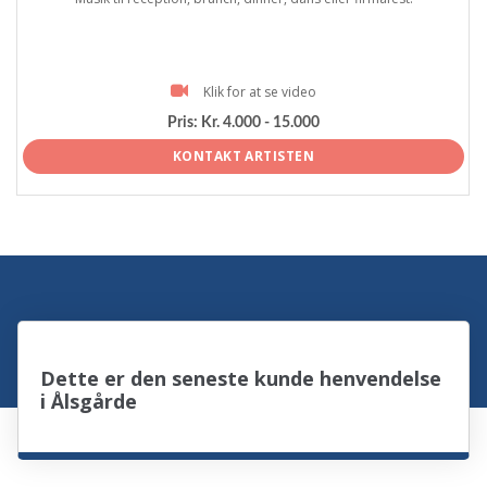
Klik for at se video
Pris:
Kr. 4.000 - 15.000
KONTAKT ARTISTEN
Dette er den seneste kunde henvendelse
i Ålsgårde