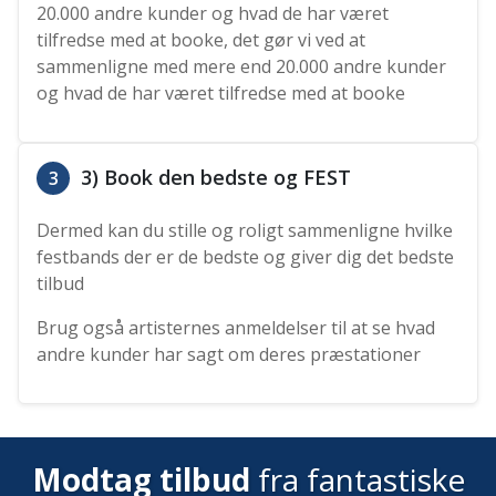
20.000 andre kunder og hvad de har været
tilfredse med at booke, det gør vi ved at
sammenligne med mere end 20.000 andre kunder
og hvad de har været tilfredse med at booke
3) Book den bedste og FEST
3
Dermed kan du stille og roligt sammenligne hvilke
festbands der er de bedste og giver dig det bedste
tilbud
Brug også artisternes anmeldelser til at se hvad
andre kunder har sagt om deres præstationer
Modtag tilbud
fra fantastiske