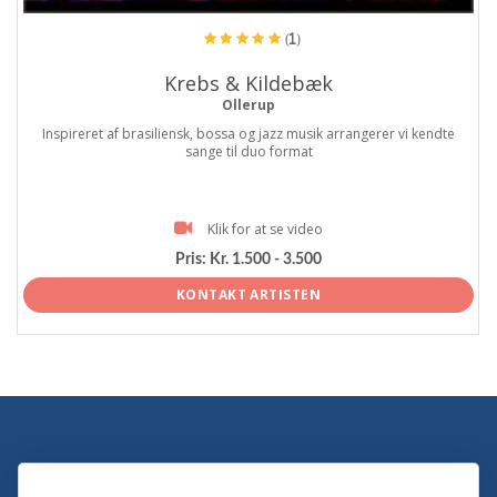
(1)
Krebs & Kildebæk
Ollerup
Inspireret af brasiliensk, bossa og jazz musik arrangerer vi kendte
sange til duo format
Klik for at se video
Pris:
Kr. 1.500 - 3.500
KONTAKT ARTISTEN