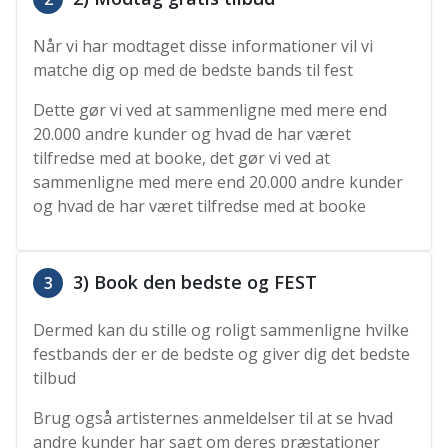
Når vi har modtaget disse informationer vil vi
matche dig op med de bedste bands til fest
Dette gør vi ved at sammenligne med mere end
20.000 andre kunder og hvad de har været
tilfredse med at booke, det gør vi ved at
sammenligne med mere end 20.000 andre kunder
og hvad de har været tilfredse med at booke
3) Book den bedste og FEST
3
Dermed kan du stille og roligt sammenligne hvilke
festbands der er de bedste og giver dig det bedste
tilbud
Brug også artisternes anmeldelser til at se hvad
andre kunder har sagt om deres præstationer