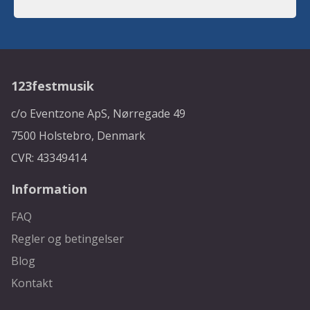
123festmusik
c/o Eventzone ApS, Nørregade 49
7500 Holstebro, Denmark
CVR: 43349414
Information
FAQ
Regler og betingelser
Blog
Kontakt