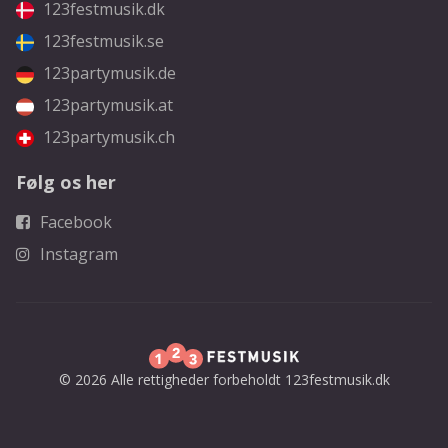
123festmusik.dk
123festmusik.se
123partymusik.de
123partymusik.at
123partymusik.ch
Følg os her
Facebook
Instagram
© 2026 Alle rettigheder forbeholdt 123festmusik.dk