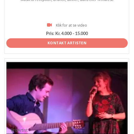
Klik for at se video
Pris:
Kr. 4.000 - 15.000
KONTAKT ARTISTEN
ProArtist