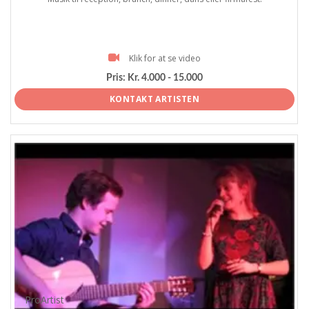
Klik for at se video
Pris:
Kr. 4.000 - 15.000
KONTAKT ARTISTEN
ProArtist