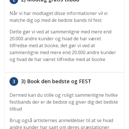
Når vi har modtaget disse informationer vil vi
matche dig op med de bedste bands til fest
Dette gør vi ved at sammenligne med mere end
20.000 andre kunder og hvad de har været
tilfredse med at booke, det gør vi ved at
sammenligne med mere end 20.000 andre kunder
og hvad de har været tilfredse med at booke
3) Book den bedste og FEST
3
Dermed kan du stille og roligt sammenligne hvilke
festbands der er de bedste og giver dig det bedste
tilbud
Brug også artisternes anmeldelser til at se hvad
andre kunder har sagt om deres præstationer