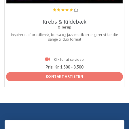
(1)
Krebs & Kildebæk
Ollerup
Inspireret af brasiliensk, bossa og jazz musik arrangerer vi kendte
sange til duo format
Klik for at se video
Pris:
Kr. 1.500 - 3.500
KONTAKT ARTISTEN