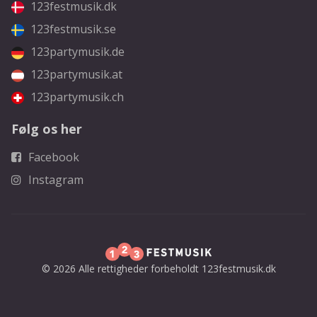
123festmusik.dk
123festmusik.se
123partymusik.de
123partymusik.at
123partymusik.ch
Følg os her
Facebook
Instagram
© 2026 Alle rettigheder forbeholdt 123festmusik.dk