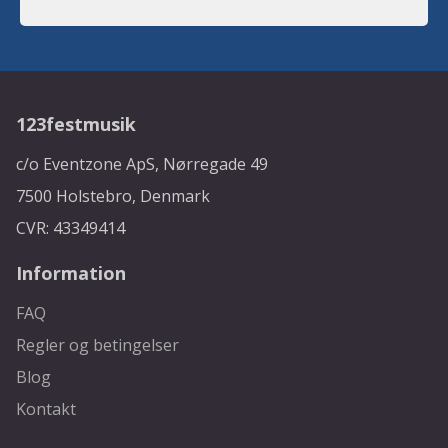
123festmusik
c/o Eventzone ApS, Nørregade 49
7500 Holstebro, Denmark
CVR: 43349414
Information
FAQ
Regler og betingelser
Blog
Kontakt