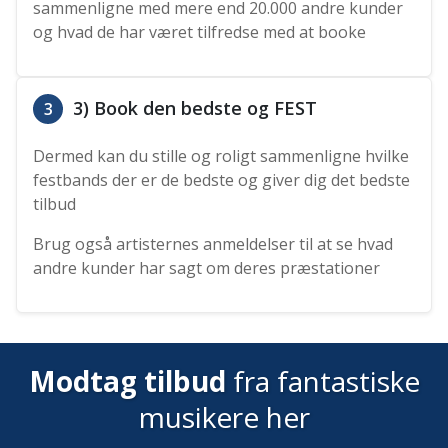
sammenligne med mere end 20.000 andre kunder
og hvad de har været tilfredse med at booke
3) Book den bedste og FEST
3
Dermed kan du stille og roligt sammenligne hvilke
festbands der er de bedste og giver dig det bedste
tilbud
Brug også artisternes anmeldelser til at se hvad
andre kunder har sagt om deres præstationer
Modtag tilbud
fra fantastiske
musikere her