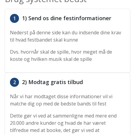
1) Send os dine festinformationer
1
Nederst på denne side kan du indsende dine krav
til hvad festbandet skal kunne
Dvs. hvornår skal de spille, hvor meget må de
koste og hvilken musik skal de spille
2) Modtag gratis tilbud
2
Når vi har modtaget disse informationer vil vi
matche dig op med de bedste bands til fest
Dette gør vi ved at sammenligne med mere end
20.000 andre kunder og hvad de har været
tilfredse med at booke, det gør vi ved at