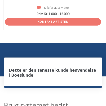
Klik for at se video
Pris:
Kr. 1.000 - 12.000
KONTAKT ARTISTEN
Dette er den seneste kunde henvendelse
i Boeslunde
Brug systemet bedst