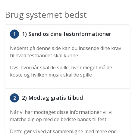
Brug systemet bedst
1) Send os dine festinformationer
1
Nederst på denne side kan du indsende dine krav
til hvad festbandet skal kunne
Dvs. hvornår skal de spille, hvor meget må de
koste og hvilken musik skal de spille
2) Modtag gratis tilbud
2
Når vi har modtaget disse informationer vil vi
matche dig op med de bedste bands til fest
Dette gør vi ved at sammenligne med mere end