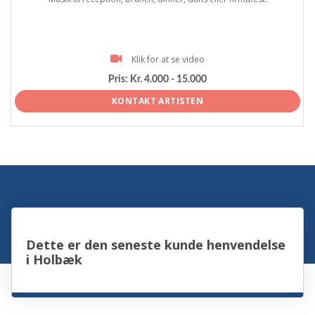
Klik for at se video
Pris:
Kr. 4.000 - 15.000
KONTAKT ARTISTEN
Dette er den seneste kunde henvendelse
i Holbæk