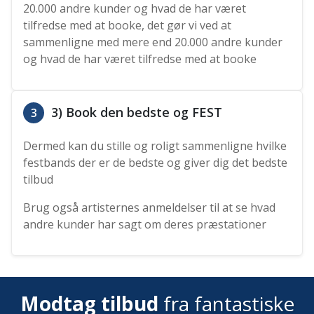
20.000 andre kunder og hvad de har været
tilfredse med at booke, det gør vi ved at
sammenligne med mere end 20.000 andre kunder
og hvad de har været tilfredse med at booke
3) Book den bedste og FEST
3
Dermed kan du stille og roligt sammenligne hvilke
festbands der er de bedste og giver dig det bedste
tilbud
Brug også artisternes anmeldelser til at se hvad
andre kunder har sagt om deres præstationer
Modtag tilbud
fra fantastiske