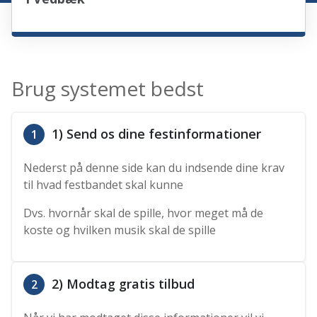
Brug systemet bedst
1) Send os dine festinformationer
1
Nederst på denne side kan du indsende dine krav
til hvad festbandet skal kunne
Dvs. hvornår skal de spille, hvor meget må de
koste og hvilken musik skal de spille
2) Modtag gratis tilbud
2