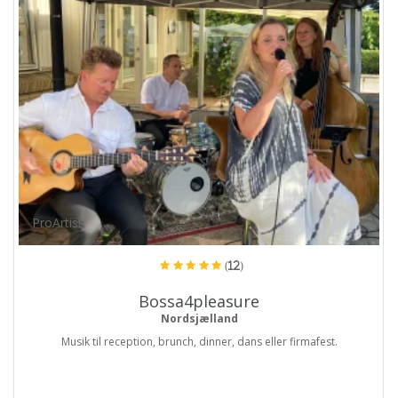
ProArtist
(12)
Bossa4pleasure
Nordsjælland
Musik til reception, brunch, dinner, dans eller firmafest.