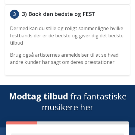
3) Book den bedste og FEST
3
Dermed kan du stille og roligt sammenligne hvilke
festbands der er de bedste og giver dig det bedste
tilbud
Brug også artisternes anmeldelser til at se hvad
andre kunder har sagt om deres præstationer
Modtag tilbud
fra fantastiske
musikere her