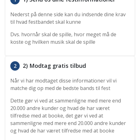
Nederst på denne side kan du indsende dine krav
til hvad festbandet skal kunne
Dvs. hvornår skal de spille, hvor meget må de
koste og hvilken musik skal de spille
2) Modtag gratis tilbud
2
Når vi har modtaget disse informationer vil vi
matche dig op med de bedste bands til fest
Dette gør vi ved at sammenligne med mere end
20.000 andre kunder og hvad de har været
tilfredse med at booke, det gør vi ved at
sammenligne med mere end 20.000 andre kunder
og hvad de har været tilfredse med at booke