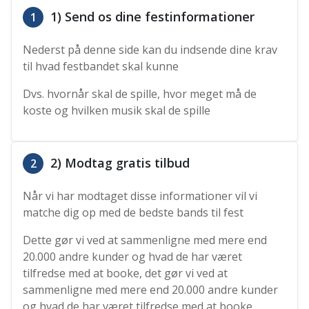
1) Send os dine festinformationer
1
Nederst på denne side kan du indsende dine krav
til hvad festbandet skal kunne
Dvs. hvornår skal de spille, hvor meget må de
koste og hvilken musik skal de spille
2) Modtag gratis tilbud
2
Når vi har modtaget disse informationer vil vi
matche dig op med de bedste bands til fest
Dette gør vi ved at sammenligne med mere end
20.000 andre kunder og hvad de har været
tilfredse med at booke, det gør vi ved at
sammenligne med mere end 20.000 andre kunder
og hvad de har været tilfredse med at booke