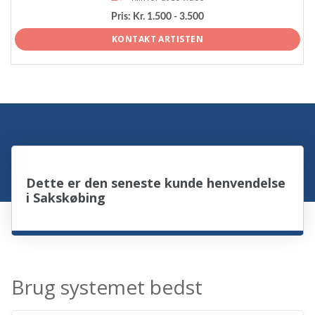
Pris:
Kr. 1.500 - 3.500
KONTAKT ARTISTEN
Dette er den seneste kunde henvendelse
i Sakskøbing
Brug systemet bedst