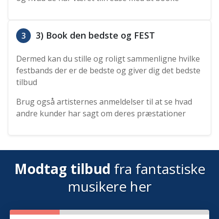
3) Book den bedste og FEST
3
Dermed kan du stille og roligt sammenligne hvilke
festbands der er de bedste og giver dig det bedste
tilbud
Brug også artisternes anmeldelser til at se hvad
andre kunder har sagt om deres præstationer
Modtag tilbud
fra fantastiske
musikere her