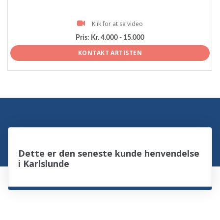
Klik for at se video
Pris:
Kr. 4.000 - 15.000
KONTAKT ARTISTEN
Dette er den seneste kunde henvendelse
i Karlslunde