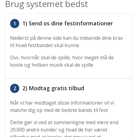
Brug systemet bedst
1) Send os dine festinformationer
1
Nederst på denne side kan du indsende dine krav
til hvad festbandet skal kunne
Dvs. hvornår skal de spille, hvor meget må de
koste og hvilken musik skal de spille
2) Modtag gratis tilbud
2
Når vi har modtaget disse informationer vil vi
matche dig op med de bedste bands til fest
Dette gør vi ved at sammenligne med mere end
20.000 andre kunder og hvad de har været