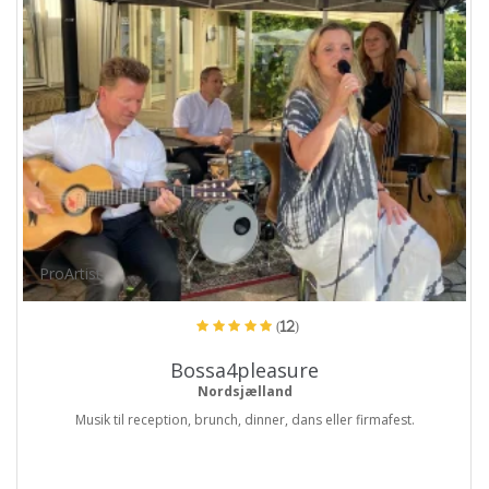
ProArtist
(12)
Bossa4pleasure
Nordsjælland
Musik til reception, brunch, dinner, dans eller firmafest.