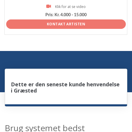
Klik for at se video
Pris:
Kr. 4.000 - 15.000
KONTAKT ARTISTEN
Dette er den seneste kunde henvendelse
i Græsted
Brug systemet bedst