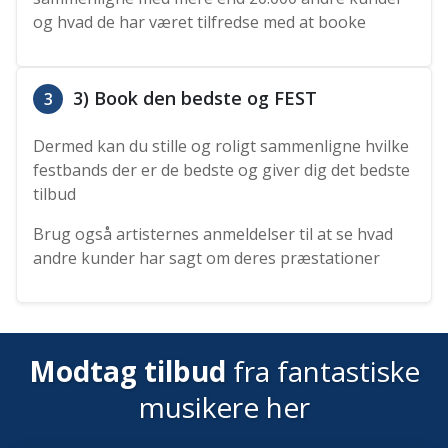
og hvad de har været tilfredse med at booke
3) Book den bedste og FEST
3
Dermed kan du stille og roligt sammenligne hvilke
festbands der er de bedste og giver dig det bedste
tilbud
Brug også artisternes anmeldelser til at se hvad
andre kunder har sagt om deres præstationer
Modtag tilbud
fra fantastiske
musikere her