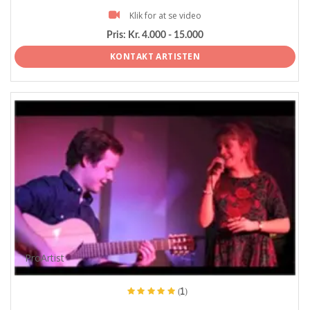
Klik for at se video
Pris:
Kr. 4.000 - 15.000
KONTAKT ARTISTEN
ProArtist
(1)