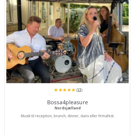
ProArtist
(12)
Bossa4pleasure
Nordsjælland
Musik til reception, brunch, dinner, dans eller firmafest.