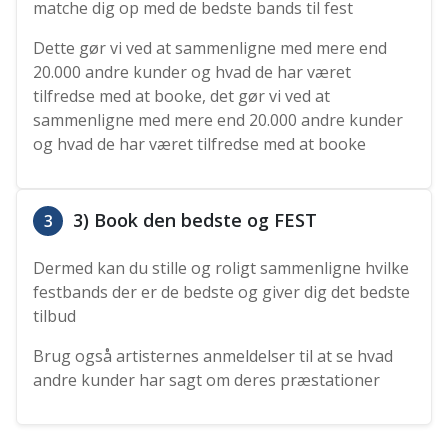
matche dig op med de bedste bands til fest
Dette gør vi ved at sammenligne med mere end
20.000 andre kunder og hvad de har været
tilfredse med at booke, det gør vi ved at
sammenligne med mere end 20.000 andre kunder
og hvad de har været tilfredse med at booke
3) Book den bedste og FEST
3
Dermed kan du stille og roligt sammenligne hvilke
festbands der er de bedste og giver dig det bedste
tilbud
Brug også artisternes anmeldelser til at se hvad
andre kunder har sagt om deres præstationer