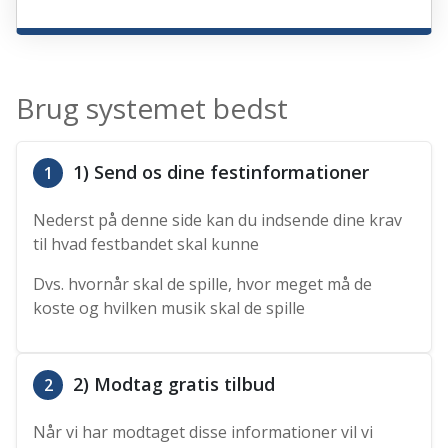
Brug systemet bedst
1) Send os dine festinformationer
1
Nederst på denne side kan du indsende dine krav
til hvad festbandet skal kunne
Dvs. hvornår skal de spille, hvor meget må de
koste og hvilken musik skal de spille
2) Modtag gratis tilbud
2
Når vi har modtaget disse informationer vil vi