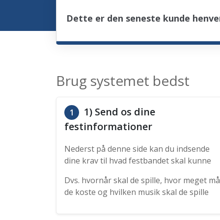
Dette er den seneste kunde henven
Brug systemet bedst
1) Send os dine
1
festinformationer
Nederst på denne side kan du indsende
dine krav til hvad festbandet skal kunne
Dvs. hvornår skal de spille, hvor meget må
de koste og hvilken musik skal de spille