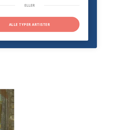
ELLER
ALLE TYPER ARTISTER