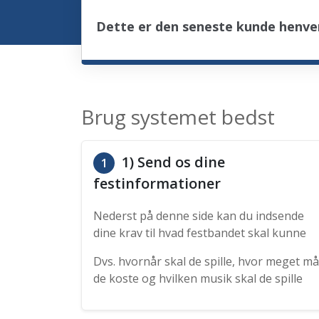
Dette er den seneste kunde henven
Brug systemet bedst
1) Send os dine
1
festinformationer
Nederst på denne side kan du indsende
dine krav til hvad festbandet skal kunne
Dvs. hvornår skal de spille, hvor meget må
de koste og hvilken musik skal de spille