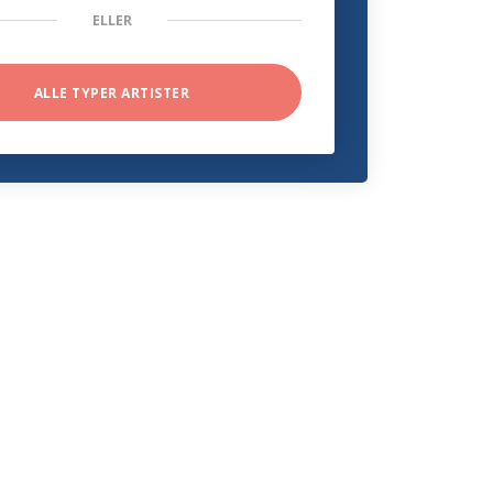
ELLER
ALLE TYPER ARTISTER