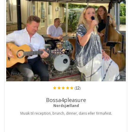
ProArtist
(12)
Bossa4pleasure
Nordsjælland
Musik til reception, brunch, dinner, dans eller firmafest.