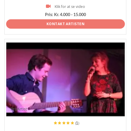
Klik for at se video
Pris:
Kr. 4.000 - 15.000
KONTAKT ARTISTEN
ProArtist
(1)