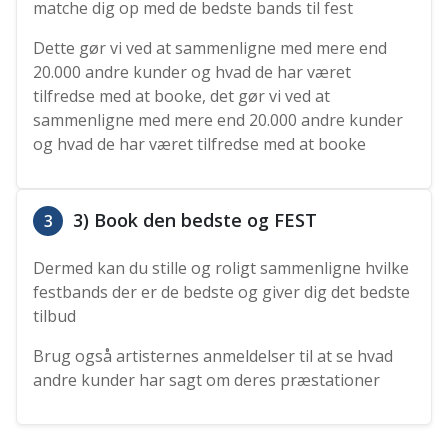
matche dig op med de bedste bands til fest
Dette gør vi ved at sammenligne med mere end
20.000 andre kunder og hvad de har været
tilfredse med at booke, det gør vi ved at
sammenligne med mere end 20.000 andre kunder
og hvad de har været tilfredse med at booke
3) Book den bedste og FEST
3
Dermed kan du stille og roligt sammenligne hvilke
festbands der er de bedste og giver dig det bedste
tilbud
Brug også artisternes anmeldelser til at se hvad
andre kunder har sagt om deres præstationer