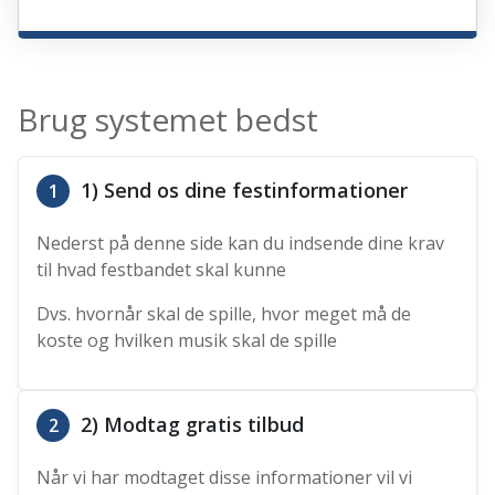
Brug systemet bedst
1) Send os dine festinformationer
1
Nederst på denne side kan du indsende dine krav
til hvad festbandet skal kunne
Dvs. hvornår skal de spille, hvor meget må de
koste og hvilken musik skal de spille
2) Modtag gratis tilbud
2
Når vi har modtaget disse informationer vil vi