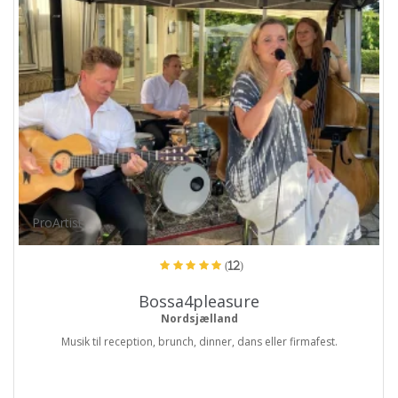
ProArtist
(12)
Bossa4pleasure
Nordsjælland
Musik til reception, brunch, dinner, dans eller firmafest.