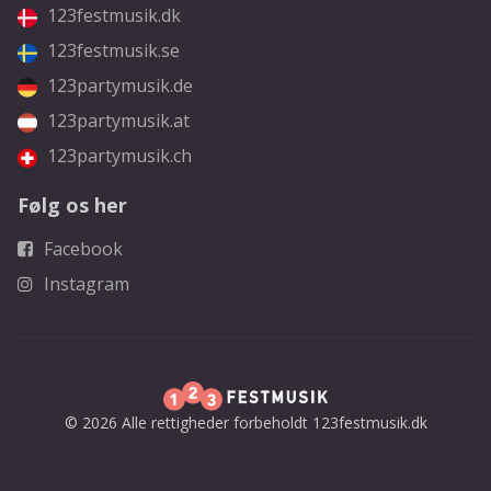
123festmusik.dk
123festmusik.se
123partymusik.de
123partymusik.at
123partymusik.ch
Følg os her
Facebook
Instagram
© 2026 Alle rettigheder forbeholdt 123festmusik.dk