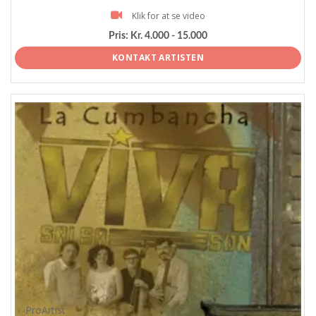
Klik for at se video
Pris:
Kr. 4.000 - 15.000
KONTAKT ARTISTEN
ProArtist