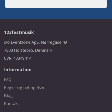
123festmusik
c/o Eventzone ApS, Nørregade 49
7500 Holstebro, Denmark
CVR: 43349414
Information
FAQ
Regler og betingelser
Blog
Kontakt