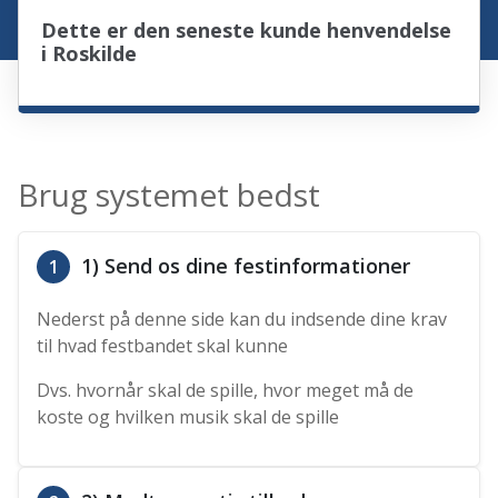
Dette er den seneste kunde henvendelse
i Roskilde
Brug systemet bedst
1) Send os dine festinformationer
1
Nederst på denne side kan du indsende dine krav
til hvad festbandet skal kunne
Dvs. hvornår skal de spille, hvor meget må de
koste og hvilken musik skal de spille