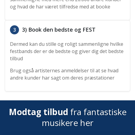
og hvad de har været tilfredse med at booke
3) Book den bedste og FEST
3
Dermed kan du stille og roligt sammenligne hvilke
festbands der er de bedste og giver dig det bedste
tilbud
Brug også artisternes anmeldelser til at se hvad
andre kunder har sagt om deres præstationer
Modtag tilbud
fra fantastiske
musikere her