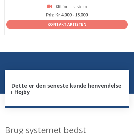
Klik for at se video
Pris:
Kr. 4.000 - 15.000
KONTAKT ARTISTEN
Dette er den seneste kunde henvendelse
i Højby
Brug systemet bedst