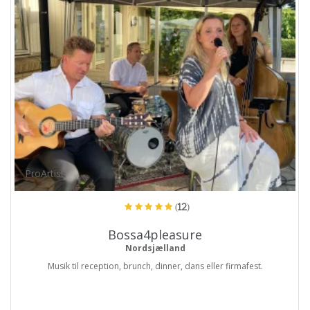
ProArtist
(12)
Bossa4pleasure
Nordsjælland
Musik til reception, brunch, dinner, dans eller firmafest.