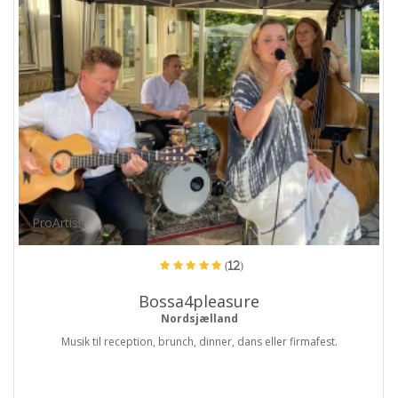
ProArtist
(12)
Bossa4pleasure
Nordsjælland
Musik til reception, brunch, dinner, dans eller firmafest.