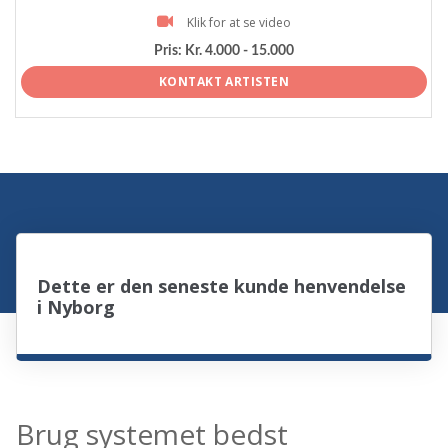
Klik for at se video
Pris:
Kr. 4.000 - 15.000
KONTAKT ARTISTEN
Dette er den seneste kunde henvendelse
i Nyborg
Brug systemet bedst