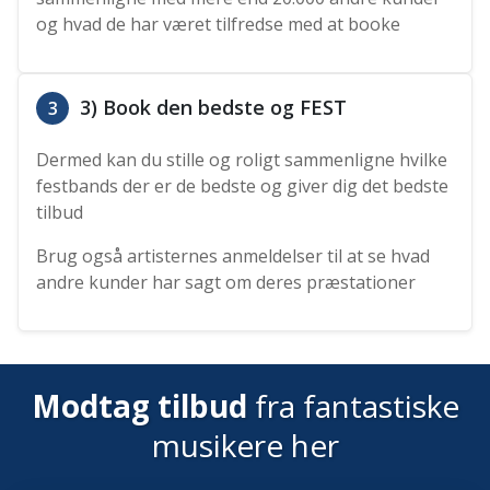
og hvad de har været tilfredse med at booke
3) Book den bedste og FEST
3
Dermed kan du stille og roligt sammenligne hvilke
festbands der er de bedste og giver dig det bedste
tilbud
Brug også artisternes anmeldelser til at se hvad
andre kunder har sagt om deres præstationer
Modtag tilbud
fra fantastiske
musikere her