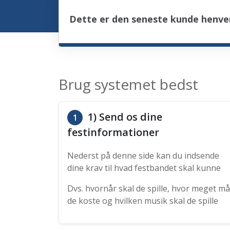
Dette er den seneste kunde henven
Brug systemet bedst
1) Send os dine
1
festinformationer
Nederst på denne side kan du indsende
dine krav til hvad festbandet skal kunne
Dvs. hvornår skal de spille, hvor meget må
de koste og hvilken musik skal de spille