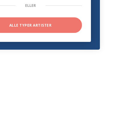
ELLER
ALLE TYPER ARTISTER