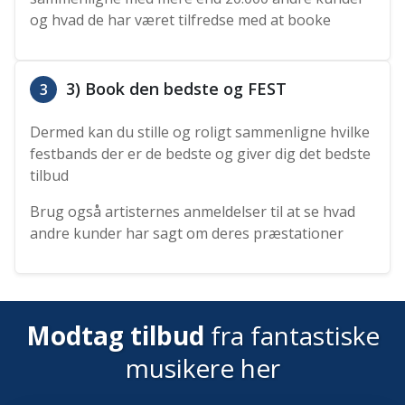
og hvad de har været tilfredse med at booke
3) Book den bedste og FEST
3
Dermed kan du stille og roligt sammenligne hvilke
festbands der er de bedste og giver dig det bedste
tilbud
Brug også artisternes anmeldelser til at se hvad
andre kunder har sagt om deres præstationer
Modtag tilbud
fra fantastiske
musikere her