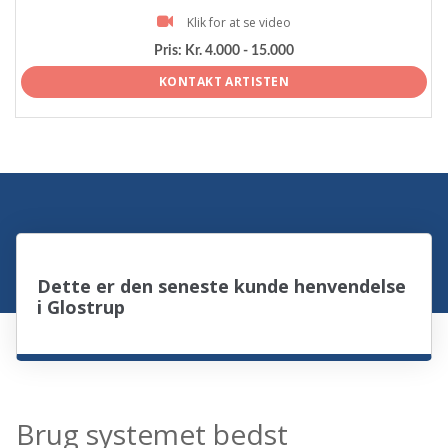
Klik for at se video
Pris:
Kr. 4.000 - 15.000
KONTAKT ARTISTEN
Dette er den seneste kunde henvendelse
i Glostrup
Brug systemet bedst