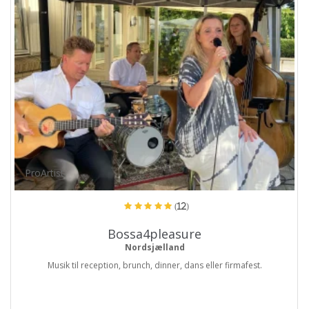
ProArtist
(12)
Bossa4pleasure
Nordsjælland
Musik til reception, brunch, dinner, dans eller firmafest.