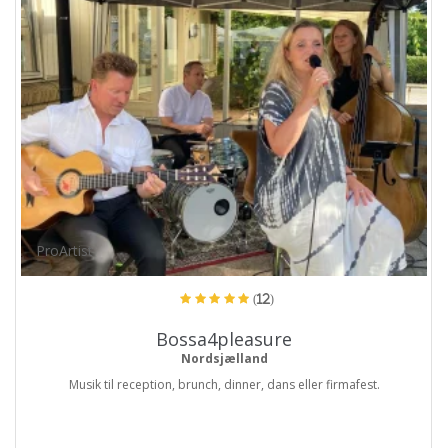
ProArtist
(12)
Bossa4pleasure
Nordsjælland
Musik til reception, brunch, dinner, dans eller firmafest.