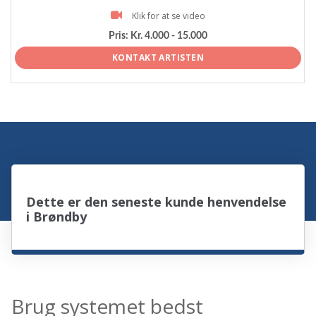
Klik for at se video
Pris:
Kr. 4.000 - 15.000
KONTAKT ARTISTEN
Dette er den seneste kunde henvendelse
i Brøndby
Brug systemet bedst