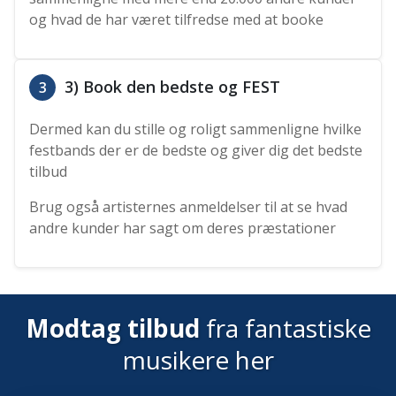
og hvad de har været tilfredse med at booke
3) Book den bedste og FEST
3
Dermed kan du stille og roligt sammenligne hvilke
festbands der er de bedste og giver dig det bedste
tilbud
Brug også artisternes anmeldelser til at se hvad
andre kunder har sagt om deres præstationer
Modtag tilbud
fra fantastiske
musikere her