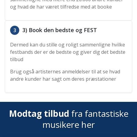
og hvad de har været tilfredse med at booke
3) Book den bedste og FEST
3
Dermed kan du stille og roligt sammenligne hvilke
festbands der er de bedste og giver dig det bedste
tilbud
Brug også artisternes anmeldelser til at se hvad
andre kunder har sagt om deres præstationer
Modtag tilbud
fra fantastiske
musikere her