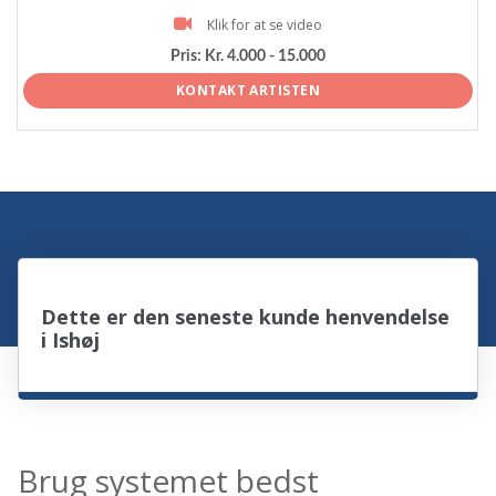
Klik for at se video
Pris:
Kr. 4.000 - 15.000
KONTAKT ARTISTEN
Dette er den seneste kunde henvendelse
i Ishøj
Brug systemet bedst