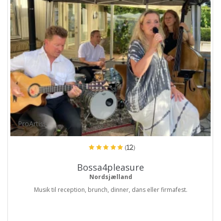
ProArtist
(12)
Bossa4pleasure
Nordsjælland
Musik til reception, brunch, dinner, dans eller firmafest.