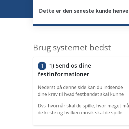
Dette er den seneste kunde henve
Brug systemet bedst
1) Send os dine
1
festinformationer
Nederst på denne side kan du indsende
dine krav til hvad festbandet skal kunne
Dvs. hvornår skal de spille, hvor meget må
de koste og hvilken musik skal de spille