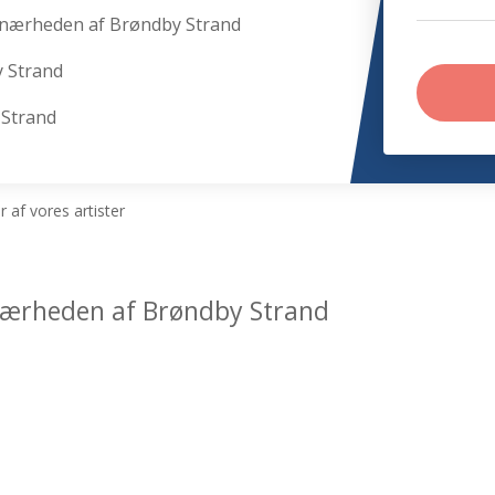
 nærheden af Brøndby Strand
 Strand
 Strand
 af vores artister
i nærheden af Brøndby Strand