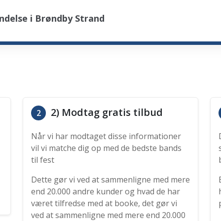
ndelse i Brøndby Strand
2) Modtag gratis tilbud
2
Når vi har modtaget disse informationer
vil vi matche dig op med de bedste bands
til fest
Dette gør vi ved at sammenligne med mere
end 20.000 andre kunder og hvad de har
været tilfredse med at booke, det gør vi
ved at sammenligne med mere end 20.000