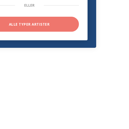
ELLER
ALLE TYPER ARTISTER