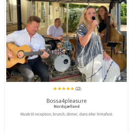
ProArtist
(12)
Bossa4pleasure
Nordsjælland
Musik til reception, brunch, dinner, dans eller firmafest.