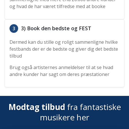
og hvad de har været tilfredse med at booke
3) Book den bedste og FEST
3
Dermed kan du stille og roligt sammenligne hvilke
festbands der er de bedste og giver dig det bedste
tilbud
Brug også artisternes anmeldelser til at se hvad
andre kunder har sagt om deres præstationer
Modtag tilbud
fra fantastiske
musikere her