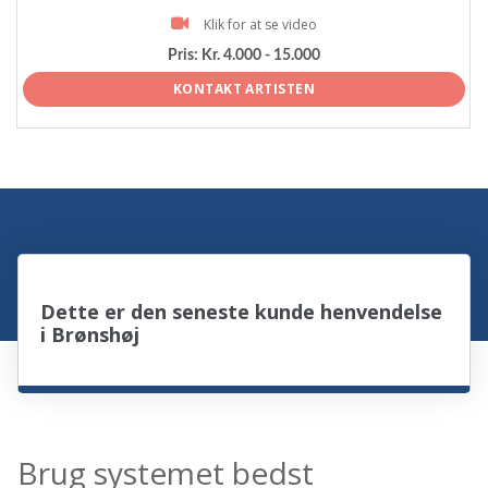
Klik for at se video
Pris:
Kr. 4.000 - 15.000
KONTAKT ARTISTEN
Dette er den seneste kunde henvendelse
i Brønshøj
Brug systemet bedst