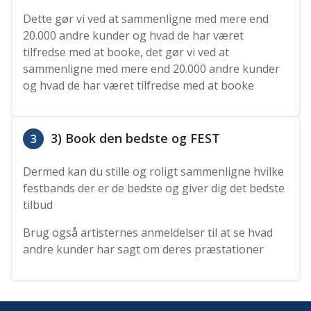
Dette gør vi ved at sammenligne med mere end
20.000 andre kunder og hvad de har været
tilfredse med at booke, det gør vi ved at
sammenligne med mere end 20.000 andre kunder
og hvad de har været tilfredse med at booke
3) Book den bedste og FEST
3
Dermed kan du stille og roligt sammenligne hvilke
festbands der er de bedste og giver dig det bedste
tilbud
Brug også artisternes anmeldelser til at se hvad
andre kunder har sagt om deres præstationer