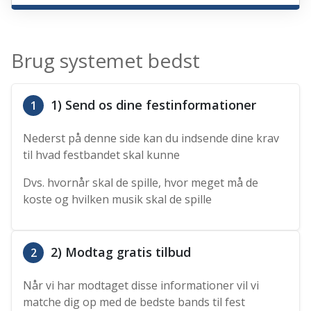
Brug systemet bedst
1) Send os dine festinformationer
1
Nederst på denne side kan du indsende dine krav
til hvad festbandet skal kunne
Dvs. hvornår skal de spille, hvor meget må de
koste og hvilken musik skal de spille
2) Modtag gratis tilbud
2
Når vi har modtaget disse informationer vil vi
matche dig op med de bedste bands til fest