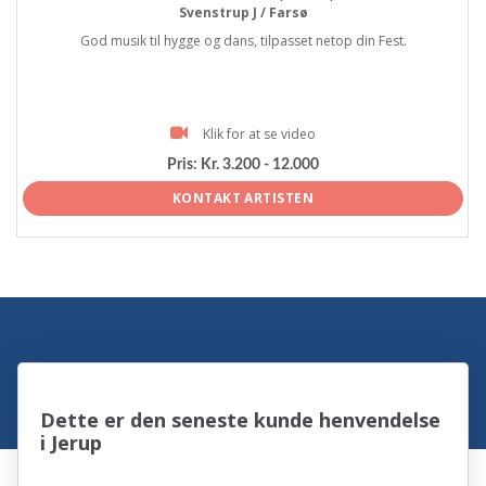
Svenstrup J / Farsø
God musik til hygge og dans, tilpasset netop din Fest.
Klik for at se video
Pris:
Kr. 3.200 - 12.000
KONTAKT ARTISTEN
Dette er den seneste kunde henvendelse
i Jerup