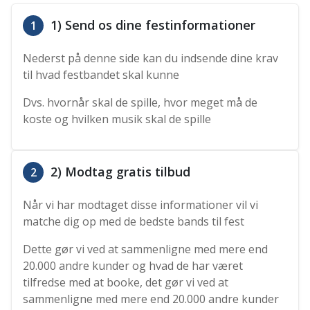
1) Send os dine festinformationer
1
Nederst på denne side kan du indsende dine krav
til hvad festbandet skal kunne
Dvs. hvornår skal de spille, hvor meget må de
koste og hvilken musik skal de spille
2) Modtag gratis tilbud
2
Når vi har modtaget disse informationer vil vi
matche dig op med de bedste bands til fest
Dette gør vi ved at sammenligne med mere end
20.000 andre kunder og hvad de har været
tilfredse med at booke, det gør vi ved at
sammenligne med mere end 20.000 andre kunder