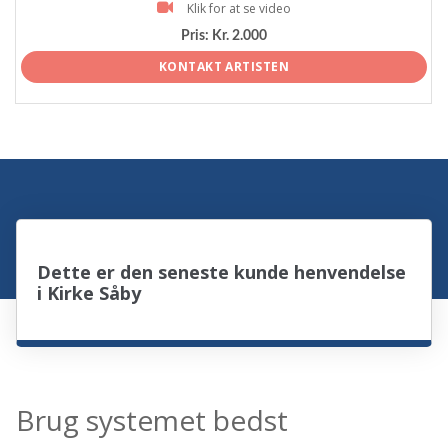
Klik for at se video
Pris:
Kr. 2.000
KONTAKT ARTISTEN
Dette er den seneste kunde henvendelse
i Kirke Såby
Brug systemet bedst