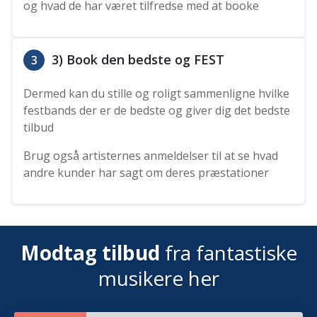
og hvad de har været tilfredse med at booke
3) Book den bedste og FEST
3
Dermed kan du stille og roligt sammenligne hvilke
festbands der er de bedste og giver dig det bedste
tilbud
Brug også artisternes anmeldelser til at se hvad
andre kunder har sagt om deres præstationer
Modtag tilbud
fra fantastiske
musikere her