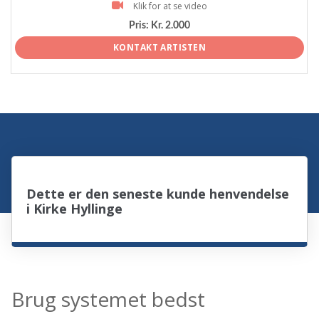
Klik for at se video
Pris:
Kr. 2.000
KONTAKT ARTISTEN
Dette er den seneste kunde henvendelse
i Kirke Hyllinge
Brug systemet bedst