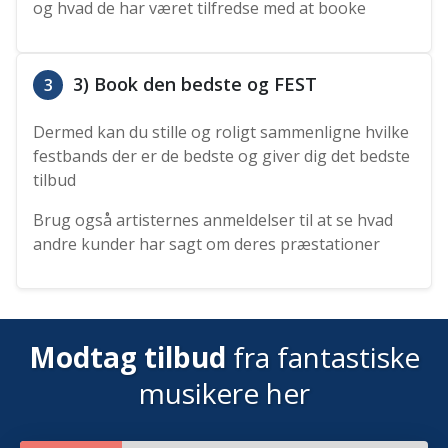
og hvad de har været tilfredse med at booke
3) Book den bedste og FEST
3
Dermed kan du stille og roligt sammenligne hvilke
festbands der er de bedste og giver dig det bedste
tilbud
Brug også artisternes anmeldelser til at se hvad
andre kunder har sagt om deres præstationer
Modtag tilbud
fra fantastiske
musikere her