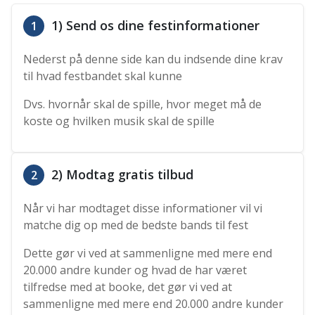
1) Send os dine festinformationer
1
Nederst på denne side kan du indsende dine krav
til hvad festbandet skal kunne
Dvs. hvornår skal de spille, hvor meget må de
koste og hvilken musik skal de spille
2) Modtag gratis tilbud
2
Når vi har modtaget disse informationer vil vi
matche dig op med de bedste bands til fest
Dette gør vi ved at sammenligne med mere end
20.000 andre kunder og hvad de har været
tilfredse med at booke, det gør vi ved at
sammenligne med mere end 20.000 andre kunder