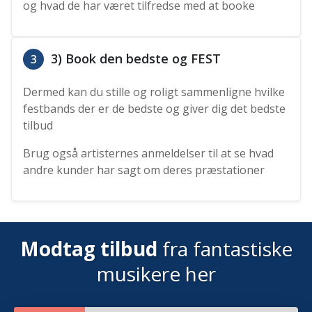
og hvad de har været tilfredse med at booke
3) Book den bedste og FEST
3
Dermed kan du stille og roligt sammenligne hvilke
festbands der er de bedste og giver dig det bedste
tilbud
Brug også artisternes anmeldelser til at se hvad
andre kunder har sagt om deres præstationer
Modtag tilbud
fra fantastiske
musikere her