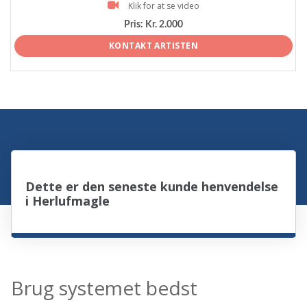
Klik for at se video
Pris:
Kr. 2.000
KONTAKT ARTISTEN
Dette er den seneste kunde henvendelse
i Herlufmagle
Brug systemet bedst