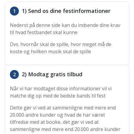
1) Send os dine festinformationer
1
Nederst på denne side kan du indsende dine krav
til hvad festbandet skal kunne
Dvs. hvornår skal de spille, hvor meget må de
koste og hvilken musik skal de spille
2) Modtag gratis tilbud
2
Når vi har modtaget disse informationer vil vi
matche dig op med de bedste bands til fest
Dette gør vi ved at sammenligne med mere end
20.000 andre kunder og hvad de har været
tilfredse med at booke, det gør vi ved at
sammenligne med mere end 20.000 andre kunder