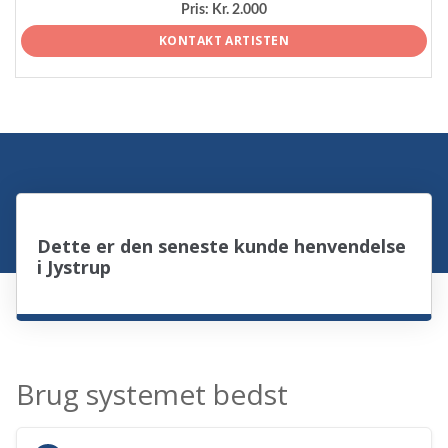
Pris:
Kr. 2.000
KONTAKT ARTISTEN
Dette er den seneste kunde henvendelse
i Jystrup
Brug systemet bedst