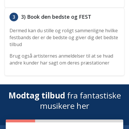
3) Book den bedste og FEST
3
Dermed kan du stille og roligt sammenligne hvilke
festbands der er de bedste og giver dig det bedste
tilbud
Brug også artisternes anmeldelser til at se hvad
andre kunder har sagt om deres præstationer
Modtag tilbud
fra fantastiske
musikere her