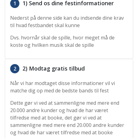
1) Send os dine festinformationer
1
Nederst på denne side kan du indsende dine krav
til hvad festbandet skal kunne
Dvs. hvornår skal de spille, hvor meget må de
koste og hvilken musik skal de spille
2) Modtag gratis tilbud
2
Når vi har modtaget disse informationer vil vi
matche dig op med de bedste bands til fest
Dette gør vi ved at sammenligne med mere end
20.000 andre kunder og hvad de har været
tilfredse med at booke, det gør vi ved at
sammenligne med mere end 20.000 andre kunder
og hvad de har været tilfredse med at booke