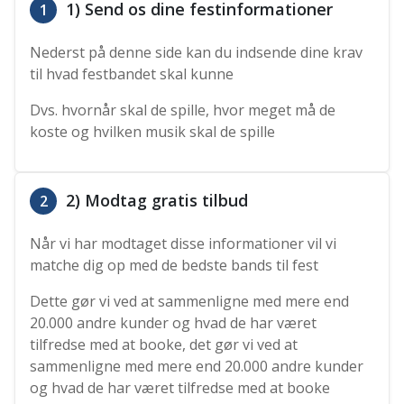
1) Send os dine festinformationer
1
Nederst på denne side kan du indsende dine krav
til hvad festbandet skal kunne
Dvs. hvornår skal de spille, hvor meget må de
koste og hvilken musik skal de spille
2) Modtag gratis tilbud
2
Når vi har modtaget disse informationer vil vi
matche dig op med de bedste bands til fest
Dette gør vi ved at sammenligne med mere end
20.000 andre kunder og hvad de har været
tilfredse med at booke, det gør vi ved at
sammenligne med mere end 20.000 andre kunder
og hvad de har været tilfredse med at booke