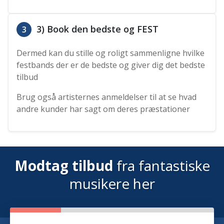
3) Book den bedste og FEST
3
Dermed kan du stille og roligt sammenligne hvilke
festbands der er de bedste og giver dig det bedste
tilbud
Brug også artisternes anmeldelser til at se hvad
andre kunder har sagt om deres præstationer
Modtag tilbud
fra fantastiske
musikere her