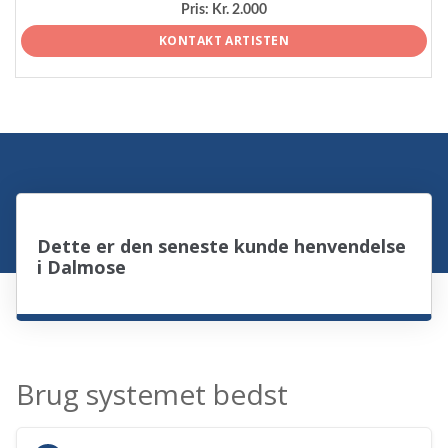
Pris:
Kr. 2.000
KONTAKT ARTISTEN
Dette er den seneste kunde henvendelse
i Dalmose
Brug systemet bedst