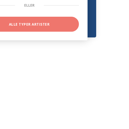
ELLER
ALLE TYPER ARTISTER