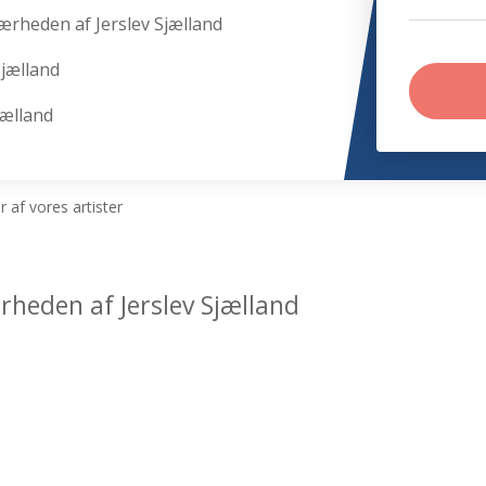
nærheden af Jerslev Sjælland
Sjælland
jælland
 af vores artister
ærheden af Jerslev Sjælland