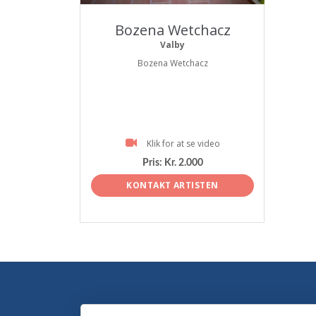
Bozena Wetchacz
Valby
Bozena Wetchacz
Klik for at se video
Pris:
Kr. 2.000
KONTAKT ARTISTEN