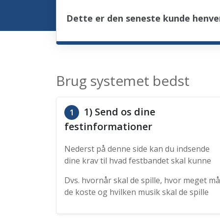
Dette er den seneste kunde henvend
Brug systemet bedst
1) Send os dine
1
festinformationer
Nederst på denne side kan du indsende
dine krav til hvad festbandet skal kunne
Dvs. hvornår skal de spille, hvor meget må
de koste og hvilken musik skal de spille