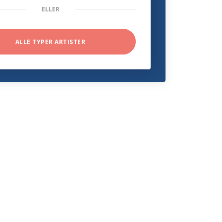
ELLER
ALLE TYPER ARTISTER