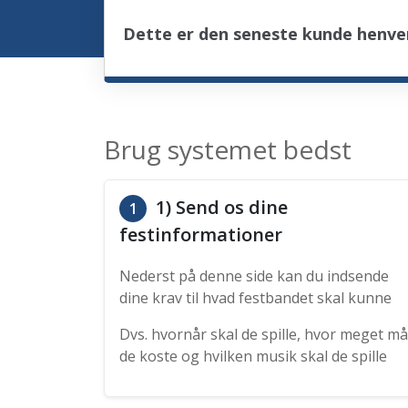
Dette er den seneste kunde henve
Brug systemet bedst
1) Send os dine
1
festinformationer
Nederst på denne side kan du indsende
dine krav til hvad festbandet skal kunne
Dvs. hvornår skal de spille, hvor meget må
de koste og hvilken musik skal de spille