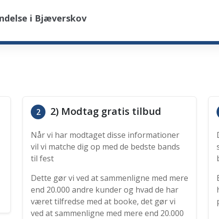
ndelse i Bjæverskov
2) Modtag gratis tilbud
2
Når vi har modtaget disse informationer
vil vi matche dig op med de bedste bands
til fest
Dette gør vi ved at sammenligne med mere
end 20.000 andre kunder og hvad de har
været tilfredse med at booke, det gør vi
ved at sammenligne med mere end 20.000