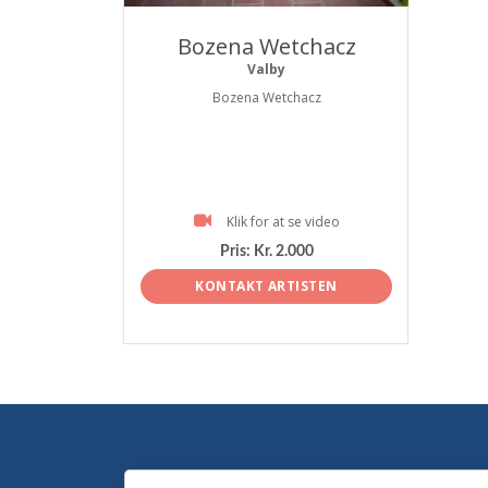
Bozena Wetchacz
Valby
Bozena Wetchacz
Klik for at se video
Pris:
Kr. 2.000
KONTAKT ARTISTEN