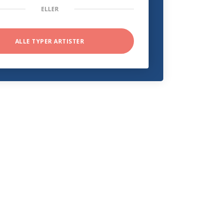
ELLER
ALLE TYPER ARTISTER