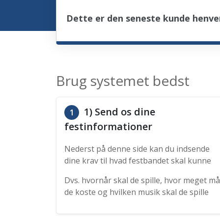
Dette er den seneste kunde henven
Brug systemet bedst
1) Send os dine
1
festinformationer
Nederst på denne side kan du indsende
dine krav til hvad festbandet skal kunne
Dvs. hvornår skal de spille, hvor meget må
de koste og hvilken musik skal de spille