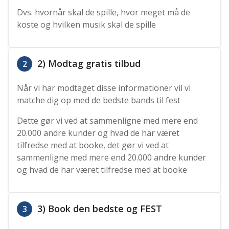
Dvs. hvornår skal de spille, hvor meget må de
koste og hvilken musik skal de spille
2) Modtag gratis tilbud
2
Når vi har modtaget disse informationer vil vi
matche dig op med de bedste bands til fest
Dette gør vi ved at sammenligne med mere end
20.000 andre kunder og hvad de har været
tilfredse med at booke, det gør vi ved at
sammenligne med mere end 20.000 andre kunder
og hvad de har været tilfredse med at booke
3) Book den bedste og FEST
3