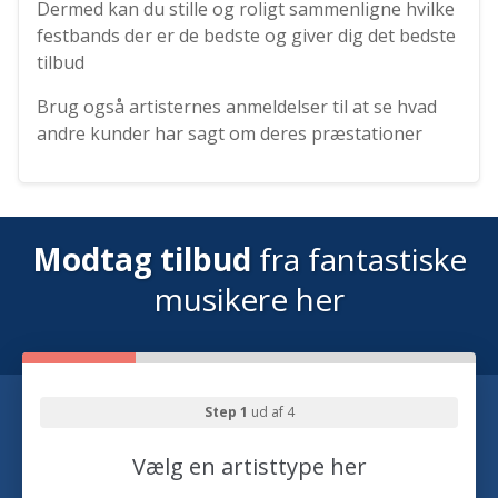
Dermed kan du stille og roligt sammenligne hvilke
festbands der er de bedste og giver dig det bedste
tilbud
Brug også artisternes anmeldelser til at se hvad
andre kunder har sagt om deres præstationer
Modtag tilbud
fra fantastiske
musikere her
Step 1
ud af 4
Vælg en artisttype her