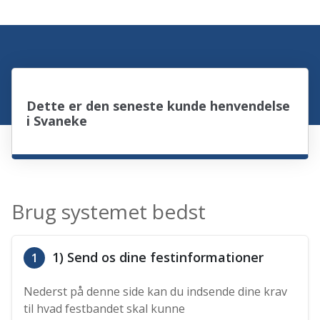
Dette er den seneste kunde henvendelse
i Svaneke
Brug systemet bedst
1) Send os dine festinformationer
1
Nederst på denne side kan du indsende dine krav
til hvad festbandet skal kunne