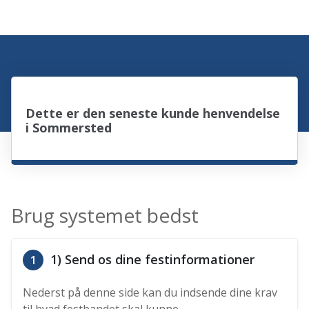
Dette er den seneste kunde henvendelse
i Sommersted
Brug systemet bedst
1) Send os dine festinformationer
1
Nederst på denne side kan du indsende dine krav