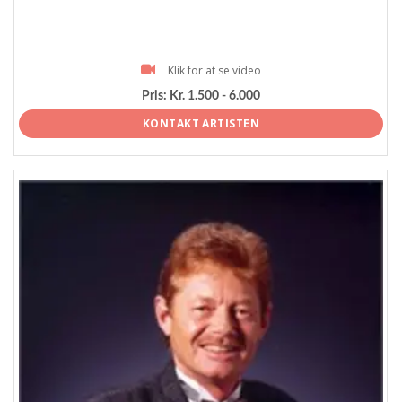
Klik for at se video
Pris:
Kr. 1.500 - 6.000
KONTAKT ARTISTEN