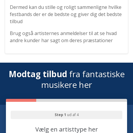
Dermed kan du stille og roligt sammenligne hvilke
festbands der er de bedste og giver dig det bedste
tilbud
Brug også artisternes anmeldelser til at se hvad
andre kunder har sagt om deres præstationer
Modtag tilbud
fra fantastiske
musikere her
Step 1
ud af 4
Vælg en artisttype her