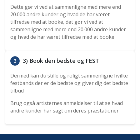
Dette gør vi ved at sammenligne med mere end
20.000 andre kunder og hvad de har været
tilfredse med at booke, det gør vi ved at
sammenligne med mere end 20.000 andre kunder
og hvad de har været tilfredse med at booke
3) Book den bedste og FEST
3
Dermed kan du stille og roligt sammenligne hvilke
festbands der er de bedste og giver dig det bedste
tilbud
Brug også artisternes anmeldelser til at se hvad
andre kunder har sagt om deres præstationer