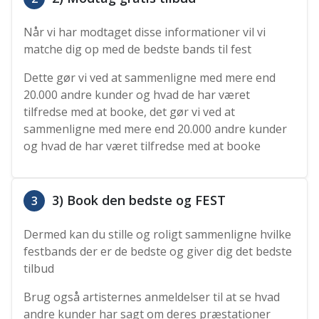
Når vi har modtaget disse informationer vil vi
matche dig op med de bedste bands til fest
Dette gør vi ved at sammenligne med mere end
20.000 andre kunder og hvad de har været
tilfredse med at booke, det gør vi ved at
sammenligne med mere end 20.000 andre kunder
og hvad de har været tilfredse med at booke
3) Book den bedste og FEST
3
Dermed kan du stille og roligt sammenligne hvilke
festbands der er de bedste og giver dig det bedste
tilbud
Brug også artisternes anmeldelser til at se hvad
andre kunder har sagt om deres præstationer