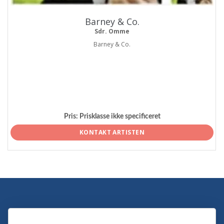
Barney & Co.
Sdr. Omme
Barney & Co.
Pris:
Prisklasse ikke specificeret
KONTAKT ARTISTEN