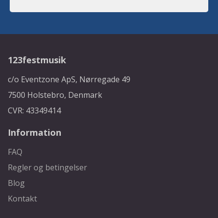
123festmusik
c/o Eventzone ApS, Nørregade 49
7500 Holstebro, Denmark
CVR: 43349414
Information
FAQ
Regler og betingelser
Blog
Kontakt