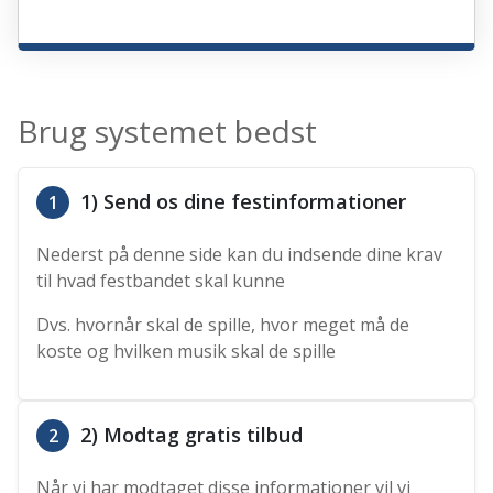
Brug systemet bedst
1) Send os dine festinformationer
1
Nederst på denne side kan du indsende dine krav
til hvad festbandet skal kunne
Dvs. hvornår skal de spille, hvor meget må de
koste og hvilken musik skal de spille
2) Modtag gratis tilbud
2
Når vi har modtaget disse informationer vil vi