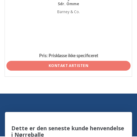
Sdr. Omme
Barney & Co.
Pris:
Prisklasse ikke specificeret
KONTAKT ARTISTEN
Dette er den seneste kunde henvendelse
i Nørreballe