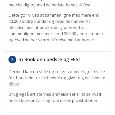
matche dig op med de bedste bands til fest
Dette gør vi ved at sammenligne med mere end
20.000 andre kunder og hvad de har været
tilfredse med at booke, det gør vi ved at
sammenligne med mere end 20.000 andre kunder
og hvad de har været tilfredse med at booke
3) Book den bedste og FEST
3
Dermed kan du stille og roligt sammenligne hvilke
festbands der er de bedste og giver dig det bedste
tilbud
Brug også artisternes anmeldelser til at se hvad
andre kunder har sagt om deres præstationer